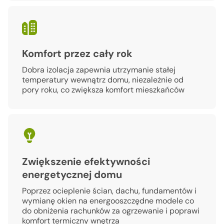
Komfort przez cały rok
Dobra izolacja zapewnia utrzymanie stałej
temperatury wewnątrz domu, niezależnie od
pory roku, co zwiększa komfort mieszkańców
Zwiększenie efektywności
energetycznej domu
Poprzez ocieplenie ścian, dachu, fundamentów i
wymianę okien na energooszczędne modele co
do obniżenia rachunków za ogrzewanie
i poprawi
komfort termiczny wnętrza