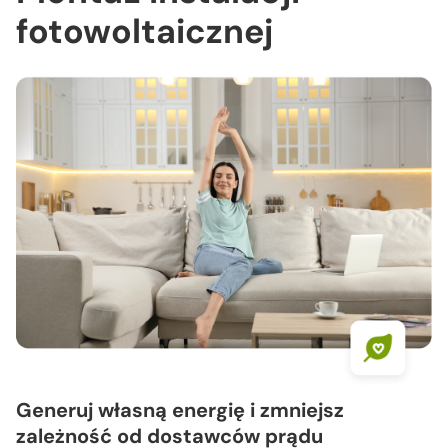
fotowoltaicznej
Generuj własną energię i zmniejsz
zależność od dostawców prądu