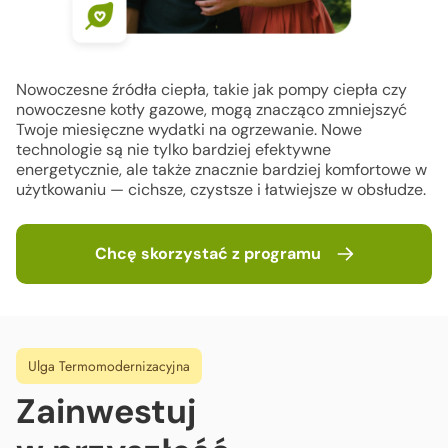
Nowoczesne źródła ciepła, takie jak pompy ciepła czy
nowoczesne kotły gazowe, mogą znacząco zmniejszyć
Twoje
miesięczne wydatki na ogrzewanie. Nowe
technologie są nie tylko
bardziej efektywne
energetycznie,
ale także znacznie bardziej
komfortowe w
użytkowaniu — cichsze, czystsze i łatwiejsze
w obsłudze.
Chcę skorzystać z programu
Ulga Termomodernizacyjna
Zainwestuj