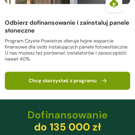
Odbierz dofinansowanie i zainstaluj
panele
słoneczne
Program Czyste Powietrze oferuje hojne wsparcie
finansowe
dla osób instalujących panele fotowoltaiczne.
U nas możesz
też porównać instalatorów i zaoszczędzić
nawet 40%.
Chcę skorzystać z programu
Dofinansowanie
do 135 000 zł