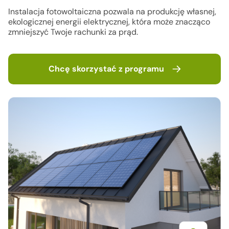
Instalacja fotowoltaiczna pozwala na produkcję własnej,
ekologicznej energii elektrycznej, która może znacząco
zmniejszyć Twoje rachunki za prąd.
Chcę skorzystać z programu