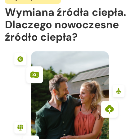
Wymiana źródła ciepła.
Dlaczego nowoczesne
źródło ciepła?