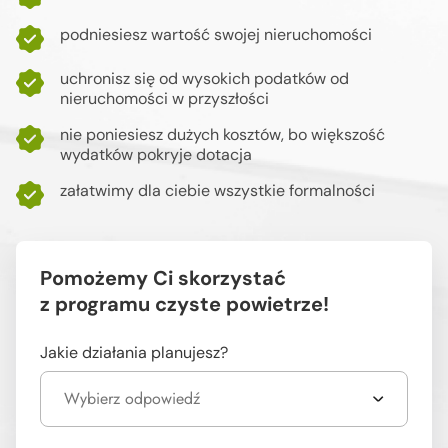
podniesiesz wartość swojej nieruchomości
uchronisz się od wysokich podatków od
nieruchomości w przyszłości
nie poniesiesz dużych kosztów, bo większość
wydatków pokryje dotacja
załatwimy dla ciebie wszystkie formalności
Pomożemy Ci skorzystać
z programu czyste powietrze!
Jakie działania planujesz?
Wybierz odpowiedź