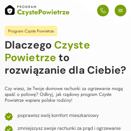
Program Czyste Powietrze
Dlaczego
Czyste
Powietrze
to
rozwiązanie dla Ciebie?
Czy wiesz, że Twoje domowe rachunki za ogrzewanie mogą
spaść o połowę? Odkryj, jak rządowy program Czyste
Powietrze wspiera polskie rodziny!
poprawisz swój komfort mieszkaniowy
zmniejszysz swoje rachunki za prąd i ogrzewanie