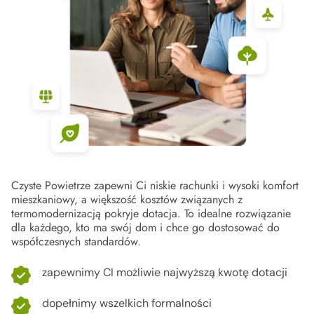
Czyste Powietrze zapewni Ci niskie rachunki i wysoki komfort
mieszkaniowy, a większość kosztów związanych z
termomodernizacją
pokryje dotacja. To idealne rozwiązanie
dla każdego, kto ma swój
dom i chce go dostosować do
współczesnych standardów.
zapewnimy
CI
możliwie najwyższą kwotę dotacji
dopełnimy wszelkich formalności