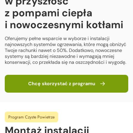
w przyszłość
z pompami ciepła
i nowoczesnymi kotłami
Oferujemy pełne wsparcie w wyborze i instalacji
najnowszych systemów ogrzewania,
które mogą obniżyć
Twoje rachunki nawet o 50%. Dodatkowo, nowoczesne
systemy
są bardziej niezawodne i wymagają mniej
konserwacji, co przekłada się na
oszczędności i wygodę.
Chcę skorzystać z programu
Program Czyste Powietrze
Montaż instalacji