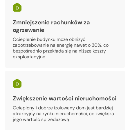
Zmniejszenie rachunków
za
ogrzewanie
Ocieplenie budynku może obniżyć
zapotrzebowanie na energię nawet
o 30%, co
bezpośrednio przekłada się na niższe koszty
eksploatacyjne
Zwiększenie wartości nieruchomości
Ocieplony i dobrze izolowany dom jest bardziej
atrakcyjny na rynku nieruchomości, co zwiększa
jego wartość sprzedażową