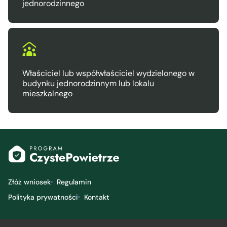
jednorodzinnego
Właściciel lub współwłaściciel
wydzielonego w
budynku
jednorodzinnym lub lokalu
mieszkalnego
Złóż wniosek
Regulamin
Polityka prywatności
Kontakt