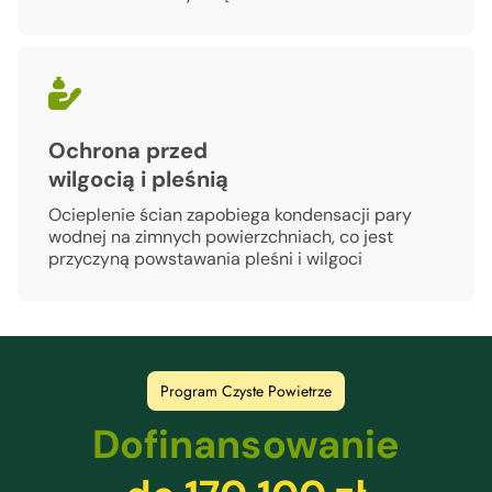
Ochrona przed
wilgocią i pleśnią
Ocieplenie ścian zapobiega kondensacji pary
wodnej na zimnych powierzchniach, co jest
przyczyną powstawania pleśni i wilgoci
Program Czyste Powietrze
Dofinansowanie