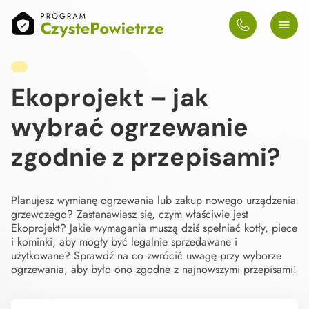
Ekoprojekt – jak
wybrać ogrzewanie
zgodnie z przepisami?
Planujesz wymianę ogrzewania lub zakup nowego urządzenia
grzewczego? Zastanawiasz się, czym właściwie jest
Ekoprojekt? Jakie wymagania muszą dziś spełniać kotły, piece
i kominki, aby mogły być legalnie sprzedawane i
użytkowane? Sprawdź na co zwrócić uwagę przy wyborze
ogrzewania, aby było ono zgodne z najnowszymi przepisami!