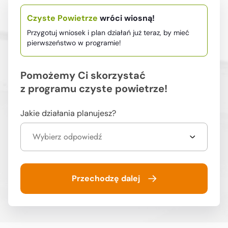
Czyste Powietrze
wróci wiosną!
Przygotuj wniosek i plan działań już teraz,
by mieć
pierwszeństwo w programie!
Pomożemy Ci skorzystać
z programu czyste powietrze!
Jakie działania planujesz?
Wybierz odpowiedź
Przechodzę dalej