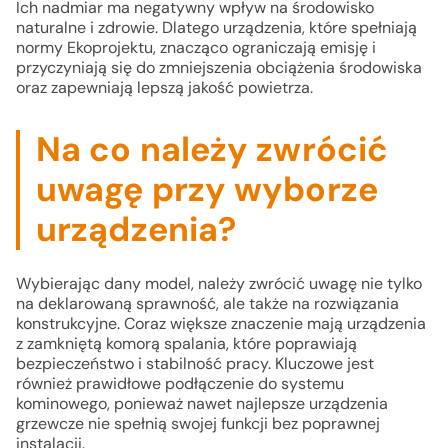
Ich nadmiar ma negatywny wpływ na środowisko
naturalne i zdrowie. Dlatego urządzenia, które spełniają
normy Ekoprojektu, znacząco ograniczają emisję i
przyczyniają się do zmniejszenia obciążenia środowiska
oraz zapewniają lepszą jakość powietrza.
Na co należy zwrócić
uwagę przy wyborze
urządzenia?
Wybierając dany model, należy zwrócić uwagę nie tylko
na deklarowaną sprawność, ale także na rozwiązania
konstrukcyjne. Coraz większe znaczenie mają urządzenia
z zamkniętą komorą spalania, które poprawiają
bezpieczeństwo i stabilność pracy. Kluczowe jest
również prawidłowe podłączenie do systemu
kominowego, ponieważ nawet najlepsze urządzenia
grzewcze nie spełnią swojej funkcji bez poprawnej
instalacji.