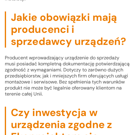
Jakie obowiązki mają
producenci i
sprzedawcy urządzeń?
Producent wprowadzający urządzenie do sprzedaży
musi posiadać kompletną dokumentację potwierdzającą
zgodność z wymaganiami. Dotyczy to zarówno dużych
przedsiębiorstw, jak i mniejszych firm oferujących usługi
montażowe i serwisowe. Bez spełnienia tych warunków
produkt nie może być legalnie oferowany klientom na
terenie całej Unii.
Czy inwestycja w
urządzenia zgodne z