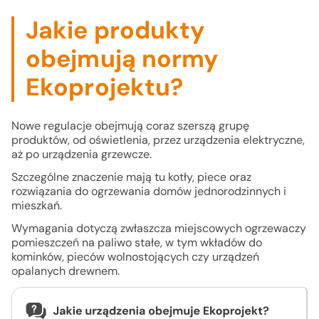
Jakie produkty
obejmują normy
Ekoprojektu?
Nowe regulacje obejmują coraz szerszą grupę
produktów, od oświetlenia, przez urządzenia elektryczne,
aż po urządzenia grzewcze.
Szczególne znaczenie mają tu kotły, piece oraz
rozwiązania do ogrzewania domów jednorodzinnych i
mieszkań.
Wymagania dotyczą zwłaszcza miejscowych ogrzewaczy
pomieszczeń na paliwo stałe, w tym wkładów do
kominków, pieców wolnostojących czy urządzeń
opalanych drewnem.