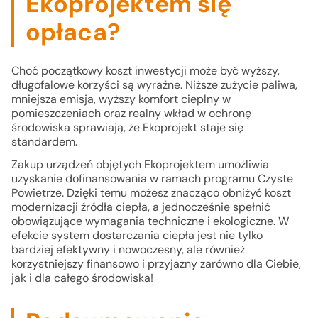
Ekoprojektem się
opłaca?
Choć początkowy koszt inwestycji może być wyższy,
długofalowe korzyści są wyraźne. Niższe zużycie paliwa,
mniejsza emisja, wyższy komfort cieplny w
pomieszczeniach oraz realny wkład w ochronę
środowiska sprawiają, że Ekoprojekt staje się
standardem.
Zakup urządzeń objętych Ekoprojektem umożliwia
uzyskanie dofinansowania w ramach programu Czyste
Powietrze. Dzięki temu możesz znacząco obniżyć koszt
modernizacji źródła ciepła, a jednocześnie spełnić
obowiązujące wymagania techniczne i ekologiczne. W
efekcie system dostarczania ciepła jest nie tylko
bardziej efektywny i nowoczesny, ale również
korzystniejszy finansowo i przyjazny zarówno dla Ciebie,
jak i dla całego środowiska!