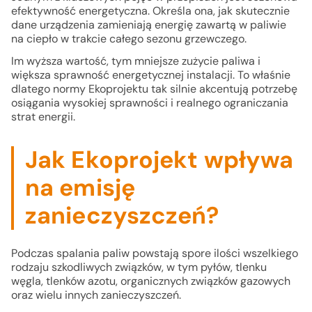
efektywność energetyczna. Określa ona, jak skutecznie
dane urządzenia zamieniają energię zawartą w paliwie
na ciepło w trakcie całego sezonu grzewczego.
Im wyższa wartość, tym mniejsze zużycie paliwa i
większa sprawność energetycznej instalacji. To właśnie
dlatego normy Ekoprojektu tak silnie akcentują potrzebę
osiągania wysokiej sprawności i realnego ograniczania
strat energii.
Jak Ekoprojekt wpływa
na emisję
zanieczyszczeń?
Podczas spalania paliw powstają spore ilości wszelkiego
rodzaju szkodliwych związków, w tym pyłów, tlenku
węgla, tlenków azotu, organicznych związków gazowych
oraz wielu innych zanieczyszczeń.