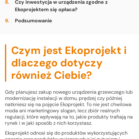
Czy inwestycja w urządzenia zgodne z
Ekoprojektem się opłaca?
Podsumowanie
Czym jest Ekoprojekt i
dlaczego dotyczy
również Ciebie?
Gdy planujesz zakup nowego urządzenia grzewczego lub
modernizację instalacji w domu, prędzej czy później
natkniesz się na pojęcie Ekoprojekt. To nie jest chwilowa
moda ani marketingowy slogan, lecz zbiór realnych
regulacji, które wpływają na to, jakie produkty trafiają na
rynek i w jaki sposób z nich korzystasz.
Ekoprojekt odnosi się do produktów wykorzystujących