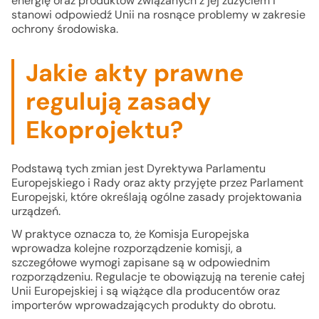
energię oraz produktów związanych z jej zużyciem i
stanowi odpowiedź Unii na rosnące problemy w zakresie
ochrony środowiska.
Jakie akty prawne
regulują zasady
Ekoprojektu?
Podstawą tych zmian jest Dyrektywa Parlamentu
Europejskiego i Rady oraz akty przyjęte przez Parlament
Europejski, które określają ogólne zasady projektowania
urządzeń.
W praktyce oznacza to, że Komisja Europejska
wprowadza kolejne rozporządzenie komisji, a
szczegółowe wymogi zapisane są w odpowiednim
rozporządzeniu. Regulacje te obowiązują na terenie całej
Unii Europejskiej i są wiążące dla producentów oraz
importerów wprowadzających produkty do obrotu.