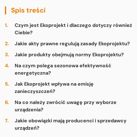
Spis treści
Czym jest Ekoprojekt i dlaczego dotyczy również
Ciebie?
Jakie akty prawne regulują zasady Ekoprojektu?
Jakie produkty obejmują normy Ekoprojektu?
Na czym polega sezonowa efektywność
energetyczna?
Jak Ekoprojekt wpływa na emisję
zanieczyszczeń?
Na co należy zwrócić uwagę przy wyborze
urządzenia?
Jakie obowiązki mają producenci i sprzedawcy
urządzeń?