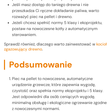
Jeśli masz dostęp do taniego drewna i nie
przeszkadza Ci ręczne dokładanie paliwa, warto
rozważyć piec na pellet i drewno.
Jeżeli chcesz spełnić normy 5 klasy i ekoprojektu,
postaw na nowoczesne kotły z automatycznym
sterowaniem.
Sprawdź również, dlaczego warto zainwestować w
kocioł
zgazowujący drewno
.
Podsumowanie
Piec na pellet to nowoczesne, automatyczne
urządzenie grzewcze, które zapewnia wygodę,
czystość oraz spełnia normy ekoprojektu i 5 klasy.
Jest odpowiedni dla osób ceniących wygodę,
minimalną obsługę i ekologiczne ogrzewanie zgodne
z nowoczesnymi normami.