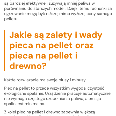
są bardziej efektywne i zużywają mniej paliwa w
porównaniu do starszych modeli. Dzięki temu rachunki za
ogrzewanie mogą być niższe, mimo wyższej ceny samego
pelletu.
Jakie są zalety i wady
pieca na pellet oraz
pieca na pellet i
drewno?
Każde rozwiązanie ma swoje plusy i minusy.
Piec na pellet to przede wszystkim wygoda, czystość i
ekologiczne spalanie. Urządzenie pracuje automatycznie,
nie wymaga częstego uzupełniania paliwa, a emisja
spalin jest minimalna.
Z kolei piec na pellet i drewno zapewnia większą