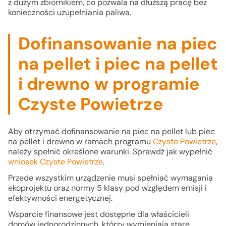
z dużym zbiornikiem, co pozwala na dłuższą pracę bez
konieczności uzupełniania paliwa.
Dofinansowanie na piec
na pellet i piec na pellet
i drewno w programie
Czyste Powietrze
Aby otrzymać dofinansowanie na piec na pellet lub piec
na pellet i drewno w ramach programu
Czyste Powietrze
,
należy spełnić określone warunki. Sprawdź jak wypełnić
wniosek Czyste Powietrze
.
Przede wszystkim urządzenie musi spełniać wymagania
ekoprojektu oraz normy 5 klasy pod względem emisji i
efektywności energetycznej.
Wsparcie finansowe jest dostępne dla właścicieli
domów jednorodzinnych, którzy wymieniają stare,