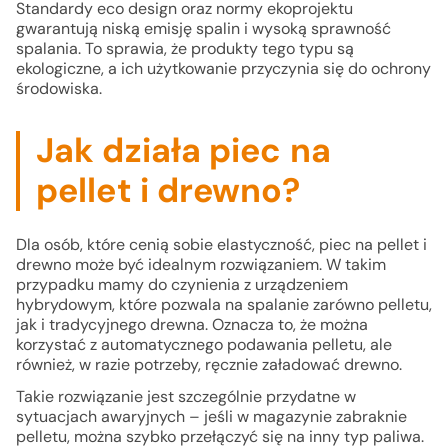
Standardy eco design oraz normy ekoprojektu
gwarantują niską emisję spalin i wysoką sprawność
spalania. To sprawia, że produkty tego typu są
ekologiczne, a ich użytkowanie przyczynia się do ochrony
środowiska.
Jak działa piec na
pellet i drewno?
Dla osób, które cenią sobie elastyczność, piec na pellet i
drewno może być idealnym rozwiązaniem. W takim
przypadku mamy do czynienia z urządzeniem
hybrydowym, które pozwala na spalanie zarówno pelletu,
jak i tradycyjnego drewna. Oznacza to, że można
korzystać z automatycznego podawania pelletu, ale
również, w razie potrzeby, ręcznie załadować drewno.
Takie rozwiązanie jest szczególnie przydatne w
sytuacjach awaryjnych – jeśli w magazynie zabraknie
pelletu, można szybko przełączyć się na inny typ paliwa.