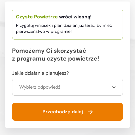
Czyste Powietrze
wróci wiosną!
Przygotuj wniosek i plan działań już teraz,
by mieć
pierwszeństwo w programie!
Pomożemy Ci skorzystać
z programu czyste powietrze!
Jakie działania planujesz?
Wybierz odpowiedź
Przechodzę dalej