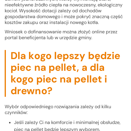
nieefektywne źródło ciepła na nowoczesny, ekologiczny
kocioł. Wysokość dotacji zależy od dochodów
gospodarstwa domowego i może pokryć znaczną część
kosztów zakupu oraz instalacji nowego kotła.
Wniosek o dofinansowanie można złożyć online przez
portal beneficjenta lub w urzędzie gminy.
Dla kogo lepszy będzie
piec na pellet, a dla
kogo piec na pellet i
drewno?
Wybór odpowiedniego rozwiązania zależy od kilku
czynników:
Jeśli zależy Ci na komforcie i minimalnej obsłudze,
piec na pellet będzie lepszym wyborem.