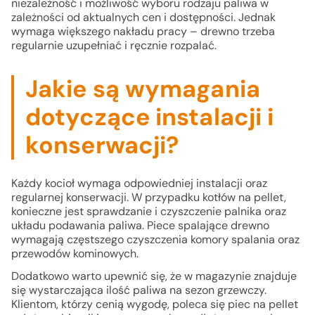
niezależność i możliwość wyboru rodzaju paliwa w
zależności od aktualnych cen i dostępności. Jednak
wymaga większego nakładu pracy – drewno trzeba
regularnie uzupełniać i ręcznie rozpalać.
Jakie są wymagania
dotyczące instalacji i
konserwacji?
Każdy kocioł wymaga odpowiedniej instalacji oraz
regularnej konserwacji. W przypadku kotłów na pellet,
konieczne jest sprawdzanie i czyszczenie palnika oraz
układu podawania paliwa. Piece spalające drewno
wymagają częstszego czyszczenia komory spalania oraz
przewodów kominowych.
Dodatkowo warto upewnić się, że w magazynie znajduje
się wystarczająca ilość paliwa na sezon grzewczy.
Klientom, którzy cenią wygodę, poleca się piec na pellet