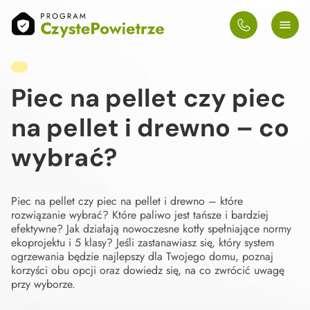
Piec na pellet czy piec
na pellet i drewno – co
wybrać?
Piec na pellet czy piec na pellet i drewno – które
rozwiązanie wybrać? Które paliwo jest tańsze i bardziej
efektywne? Jak działają nowoczesne kotły spełniające normy
ekoprojektu i 5 klasy? Jeśli zastanawiasz się, który system
ogrzewania będzie najlepszy dla Twojego domu, poznaj
korzyści obu opcji oraz dowiedz się, na co zwrócić uwagę
przy wyborze.