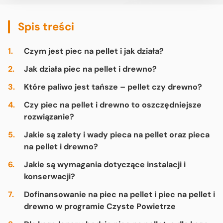
Spis treści
Czym jest piec na pellet i jak działa?
Jak działa piec na pellet i drewno?
Które paliwo jest tańsze – pellet czy drewno?
Czy piec na pellet i drewno to oszczędniejsze
rozwiązanie?
Jakie są zalety i wady pieca na pellet oraz pieca
na pellet i drewno?
Jakie są wymagania dotyczące instalacji i
konserwacji?
Dofinansowanie na piec na pellet i piec na pellet i
drewno w programie Czyste Powietrze