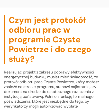
Czym jest protokół
odbioru prac w
programie Czyste
Powietrze i do czego
służy?
Realizując projekt z zakresu poprawy efektywności
energetycznej budynku, musisz mieć świadomość, że
protokół odbioru prac Czyste Powietrze, który możesz
znaleźć na stronie programu, stanowi najistotniejszy
dokument na drodze do ostatecznego rozliczenia z
instytucją państwową. Pełni on funkcję formalnego
poświadczenia, które jest niezbędne do tego, by
weryfikatorzy mogli autoryzować wypłatę