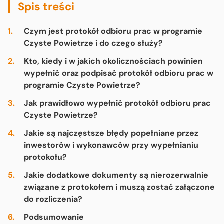
Spis treści
Czym jest protokół odbioru prac w programie
Czyste Powietrze i do czego służy?
Kto, kiedy i w jakich okolicznościach powinien
wypełnić oraz podpisać protokół odbioru prac w
programie Czyste Powietrze?
Jak prawidłowo wypełnić protokół odbioru prac
Czyste Powietrze?
Jakie są najczęstsze błędy popełniane przez
inwestorów i wykonawców przy wypełnianiu
protokołu?
Jakie dodatkowe dokumenty są nierozerwalnie
związane z protokołem i muszą zostać załączone
do rozliczenia?
Podsumowanie