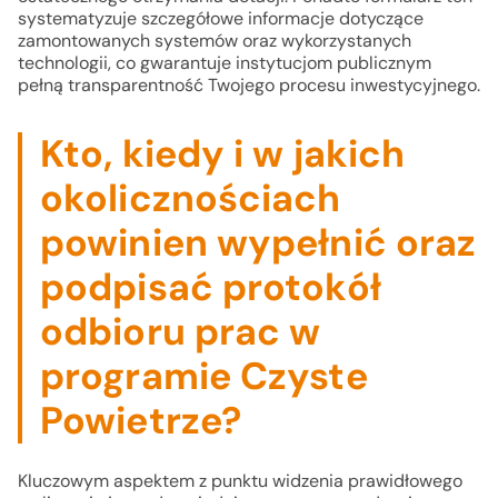
systematyzuje szczegółowe informacje dotyczące
zamontowanych systemów oraz wykorzystanych
technologii, co gwarantuje instytucjom publicznym
pełną transparentność Twojego procesu inwestycyjnego.
Kto, kiedy i w jakich
okolicznościach
powinien wypełnić oraz
podpisać protokół
odbioru prac w
programie Czyste
Powietrze?
Kluczowym aspektem z punktu widzenia prawidłowego