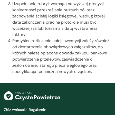
Uzupełnianie rubryk wymaga najwyższej precyzji,
konieczności przekreślania pustych pól oraz
zachowania ścisłej logiki księgowej, według której
data zakończenia prac na protokole musi być
wcześniejsza lub tożsama z datą wystawienia
faktury.
Pomyślne rozliczenie całej inwestycji zależy również
od dostarczenia obowiązkowych załączników, do
których należą opłacone dowody zakupu, bankowe
potwierdzenia przelewów, zaświadczenie o
zezłomowaniu starego pieca węglowego oraz
specyfikacja techniczna nowych urządzeń.
Złóż wniosek
Regulamin