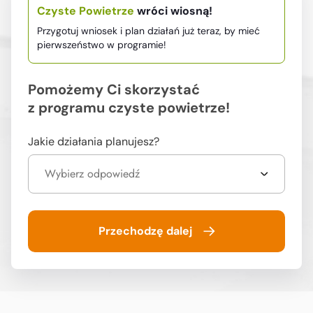
Czyste Powietrze
wróci wiosną!
Przygotuj wniosek i plan działań już teraz,
by mieć
pierwszeństwo w programie!
Pomożemy Ci skorzystać
z programu czyste powietrze!
Jakie działania planujesz?
Wybierz odpowiedź
Przechodzę dalej