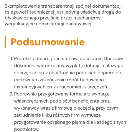
Skompletowanie transparentnej, spójnej dokumentacji
księgowej i technicznej jest jedyną właściwą drogą do
błyskawicznego przejścia przez mechanizmy
weryfikacyjne administracji państwowej.
Podsumowanie
Protokół odbioru prac stanowi absolutnie kluczowy
dokument warunkujący wypłatę dotacji i należy go
sporządzić oraz obustronnie podpisać dopiero po
całkowitym zakończeniu robót budowlano-
instalacyjnych oraz uruchomieniu urządzeń.
Poprawnie przygotowany formularz wymaga
własnoręcznych podpisów beneficjenta oraz
wykonawcy wraz z firmową pieczęcią, przy czym
zatrudnienie kilku różnych firm wymusza
przygotowanie odrębnego pisma dla każdego z tych
podmiotów.