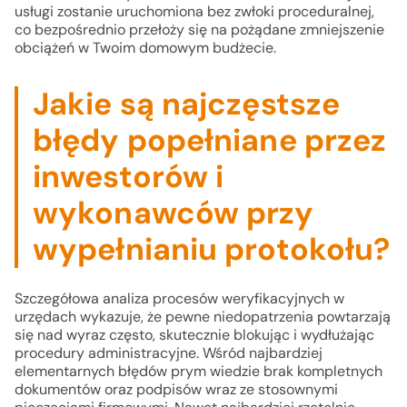
usługi zostanie uruchomiona bez zwłoki proceduralnej,
co bezpośrednio przełoży się na pożądane zmniejszenie
obciążeń w Twoim domowym budżecie.
Jakie są najczęstsze
błędy popełniane przez
inwestorów i
wykonawców przy
wypełnianiu protokołu?
Szczegółowa analiza procesów weryfikacyjnych w
urzędach wykazuje, że pewne niedopatrzenia powtarzają
się nad wyraz często, skutecznie blokując i wydłużając
procedury administracyjne. Wśród najbardziej
elementarnych błędów prym wiedzie brak kompletnych
dokumentów oraz podpisów wraz ze stosownymi