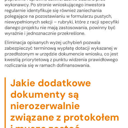
wykonawcy. Po stronie wnioskującego inwestora
regularnie identyfikuje się również zaniechania
polegające na pozostawianiu w formularzu pustych,
niewypełnionych sekcji – rubryki, które z racji specyfiki
danego projektu nie mają zastosowania, powinny być
wyraźnie i jednoznacznie przekreślone.
Eliminacja opisanych wyżej uchybień pozwala
zabezpieczyć terminową wypłatę dotacji wykazanej w
przedłożonym w urzędzie dokumencie wniosku, co jest
kwestią priorytetową z punktu widzenia prawidłowego
rozliczania się w ramach dofinansowania.
Jakie dodatkowe
dokumenty są
nierozerwalnie
związane z protokołem