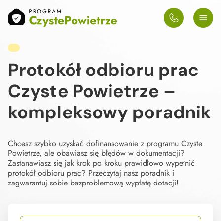
Protokół odbioru prac
Czyste Powietrze –
kompleksowy poradnik
Chcesz szybko uzyskać dofinansowanie z programu Czyste
Powietrze, ale obawiasz się błędów w dokumentacji?
Zastanawiasz się jak krok po kroku prawidłowo wypełnić
protokół odbioru prac? Przeczytaj nasz poradnik i
zagwarantuj sobie bezproblemową wypłatę dotacji!