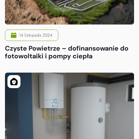
14 listopada 2024
Czyste Powietrze – dofinansowanie do
fotowoltaiki i pompy ciepła