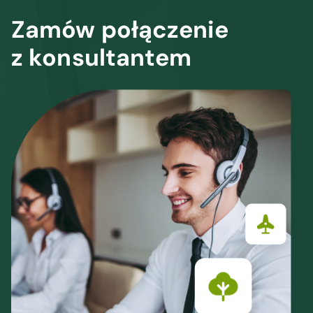
Zamów połączenie
z konsultantem