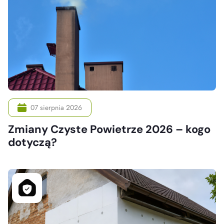
07 sierpnia 2026
Zmiany Czyste Powietrze 2026 – kogo
dotyczą?